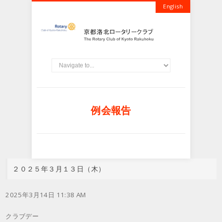
English
例会報告
２０２５年３月１３日（木）
2025年3月14日 11:38 AM
クラブデー