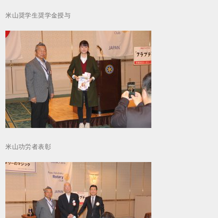
米山奨学生奨学金授与
米山功労者表彰