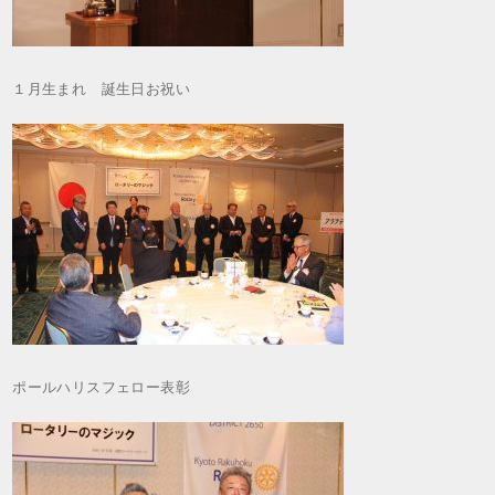
１月生まれ 誕生日お祝い
ポールハリスフェロー表彰