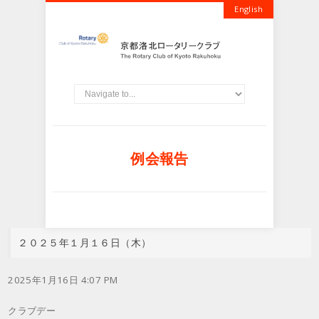
English
例会報告
２０２５年１月１６日（木）
2025年1月16日 4:07 PM
クラブデー