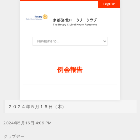
English
例会報告
２０２４年５月１６日（木）
2024年5月16日 4:09 PM
クラブデー