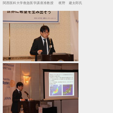
関西医科大学救急医学講座准教授 梶野 建太郎氏