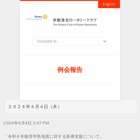
English
例会報告
２０２４年４月４日（木）
2024年4月4日 3:47 PM
「令和６年能登半島地震に対する医療支援について」