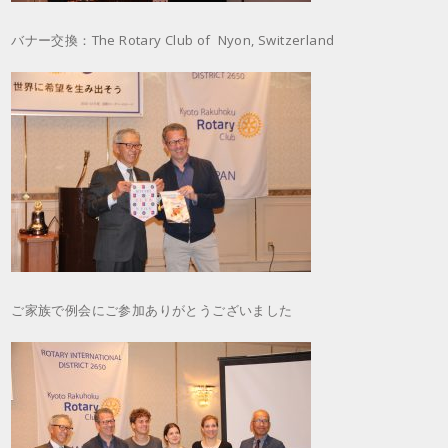
バナー交換：The Rotary Club of Nyon, Switzerland
ご家族で例会にご参加ありがとうございました