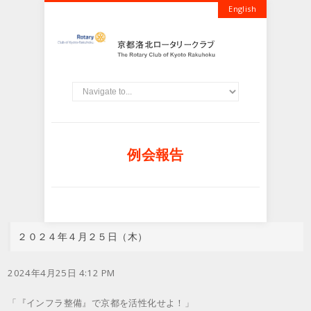
English
例会報告
２０２４年４月２５日（木）
2024年4月25日 4:12 PM
「『インフラ整備』で京都を活性化せよ！」