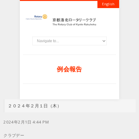
English
例会報告
２０２４年２月１日（木）
2024年2月1日 4:44 PM
クラブデー