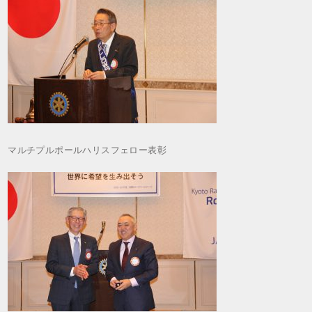
マルチプルポールハリスフェロー表彰