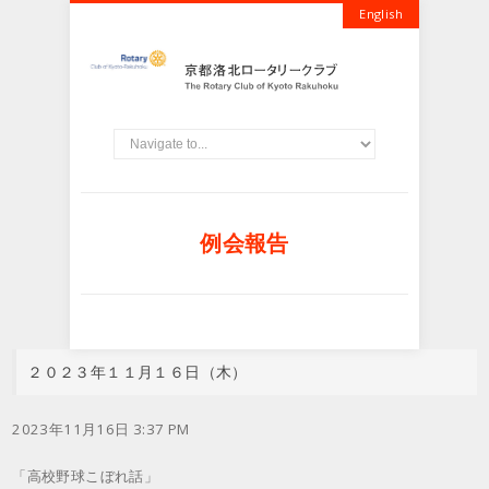
English
例会報告
２０２３年１１月１６日（木）
2023年11月16日 3:37 PM
「高校野球こぼれ話」