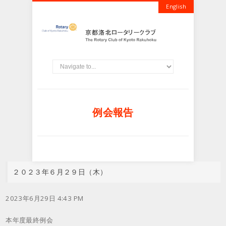
English
例会報告
２０２３年６月２９日（木）
2023年6月29日 4:43 PM
本年度最終例会