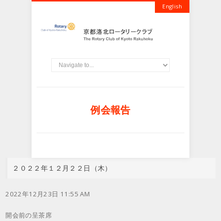
English
例会報告
２０２２年１２月２２日（木）
2022年12月23日 11:55 AM
開会前の呈茶席