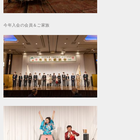
今年入会の会員＆ご家族