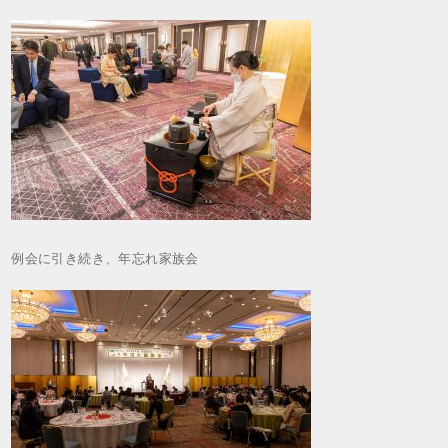
例会に引き続き、年忘れ家族会