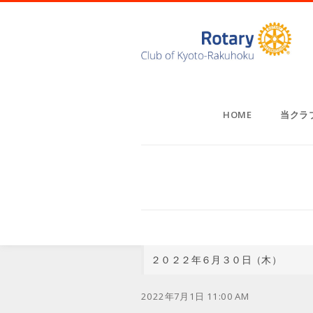
HOME
当クラ
２０２２年６月３０日（木）
2022年7月1日 11:00 AM