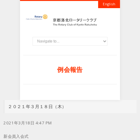
English
例会報告
２０２１年３月１８日（木）
2021年3月18日 4:47 PM
新会員入会式