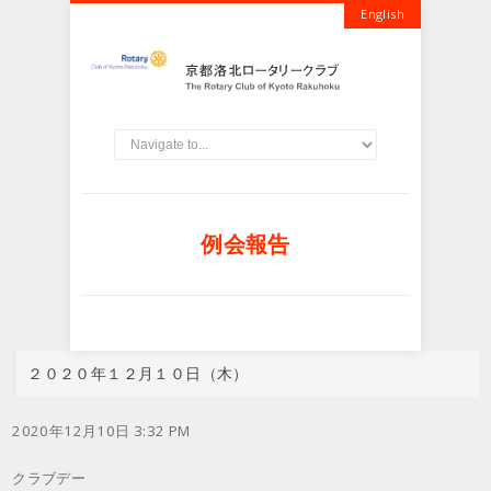
English
例会報告
２０２０年１２月１０日（木）
2020年12月10日 3:32 PM
クラブデー