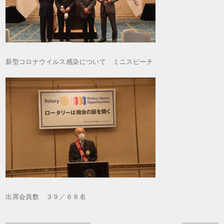
新型コロナウイルス感染について ミニスピーチ
出席会員数 ３９／６８名