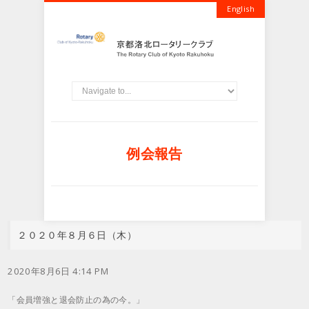
English
例会報告
２０２０年８月６日（木）
2020年8月6日 4:14 PM
「会員増強と退会防止の為の今。」