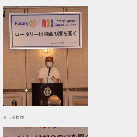
副会長挨拶