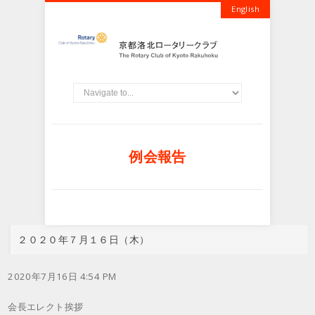
English
例会報告
２０２０年７月１６日（木）
2020年7月16日 4:54 PM
会長エレクト挨拶