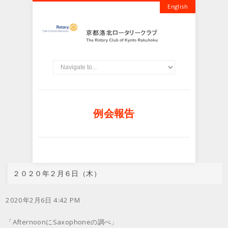
English
例会報告
２０２０年２月６日（木）
2020年2月6日 4:42 PM
「AfternoonにSaxophoneの調べ」