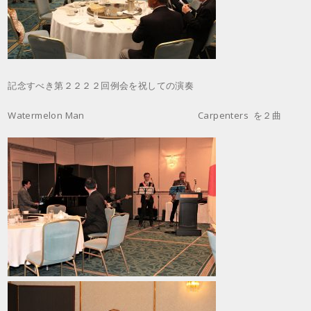
記念すべき第２２２２回例会を祝しての演奏
Watermelon Man Carpenters を２曲