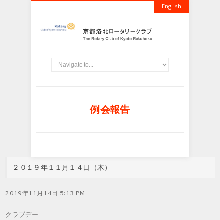
English
例会報告
２０１９年１１月１４日（木）
2019年11月14日 5:13 PM
クラブデー