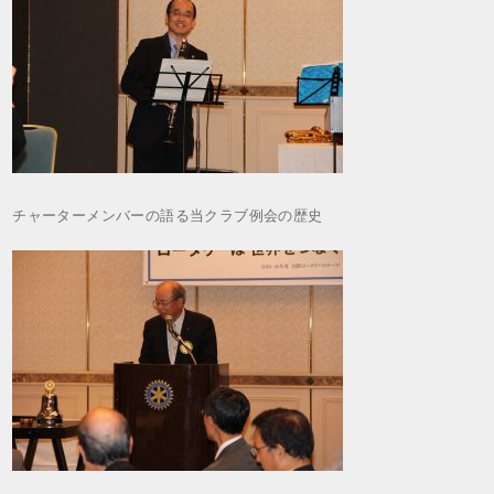
チャーターメンバーの語る当クラブ例会の歴史