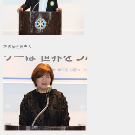
故後藤会員夫人