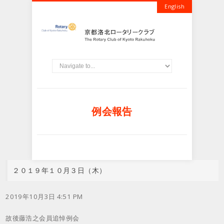
English
例会報告
２０１９年１０月３日（木）
2019年10月3日 4:51 PM
故後藤浩之会員追悼例会