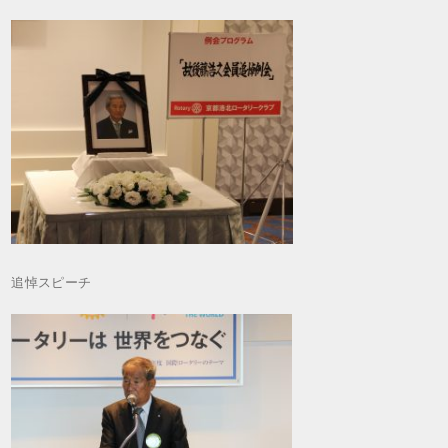
追悼スピーチ