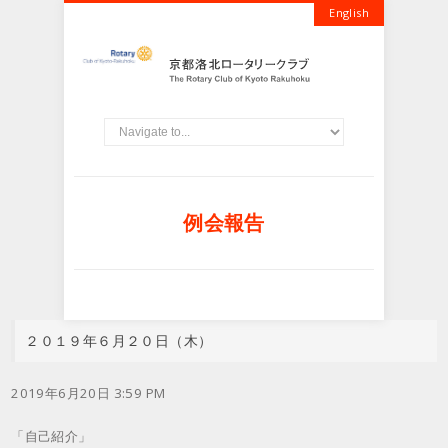
English
例会報告
２０１９年６月２０日（木）
2019年6月20日 3:59 PM
「自己紹介」