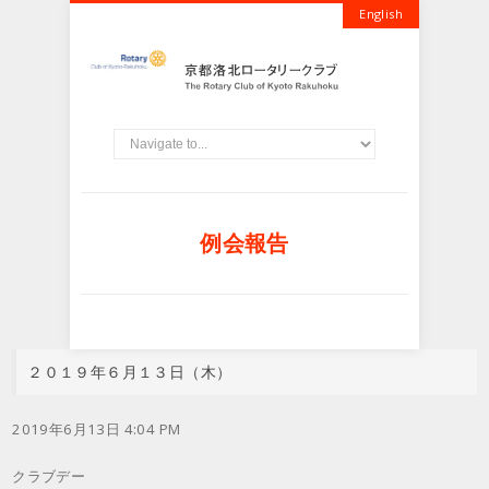
English
例会報告
２０１９年６月１３日（木）
2019年6月13日 4:04 PM
クラブデー