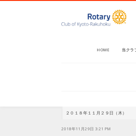
HOME
当クラ
２０１８年１１月２９日（木）
2018年11月29日 3:21 PM