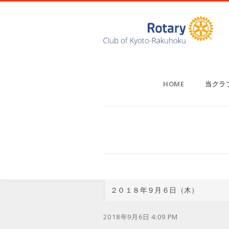
HOME
当クラ
２０１８年９月６日（木）
2018年9月6日 4:09 PM