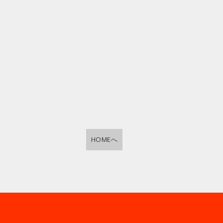
HOMEへ