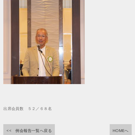
出席会員数 ５２／６８名
<< 例会報告一覧へ戻る
HOMEへ