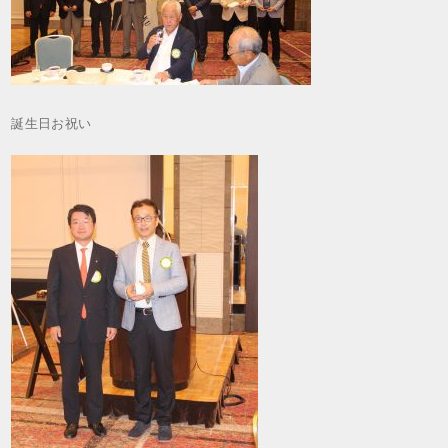
誕生日お祝い