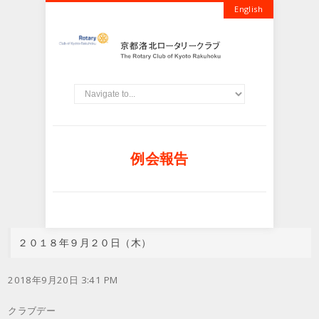
English
例会報告
２０１８年９月２０日（木）
2018年9月20日 3:41 PM
クラブデー