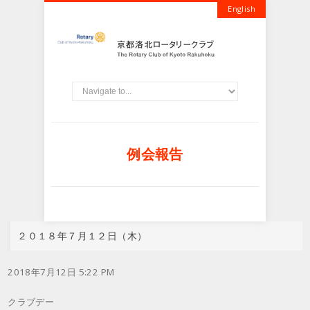
English
例会報告
２０１８年７月１２日（木）
2018年7月12日 5:22 PM
クラブデー