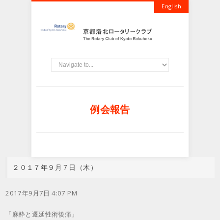
English
例会報告
２０１７年９月７日（木）
2017年9月7日 4:07 PM
「麻酔と遷延性術後痛」