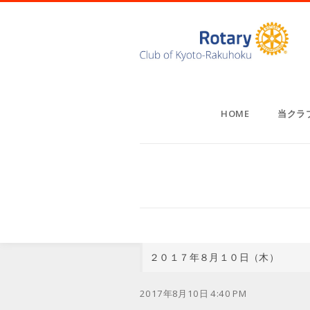
HOME
当クラ
２０１７年８月１０日（木）
2017年8月10日 4:40 PM