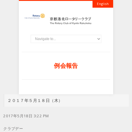
English
例会報告
２０１７年５月１８日（木）
2017年5月18日 3:22 PM
クラブデー