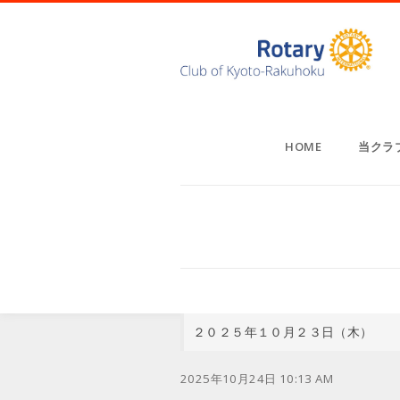
HOME
当クラ
２０２５年１０月２３日（木）
2025年10月24日 10:13 AM