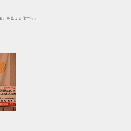
気』を見える化する」