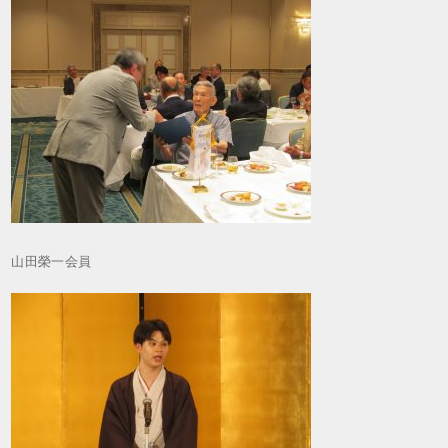
山田榮一会員