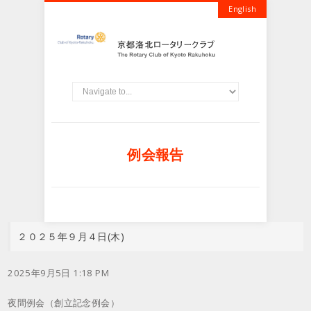
English
例会報告
２０２５年９月４日(木)
2025年9月5日 1:18 PM
夜間例会（創立記念例会）