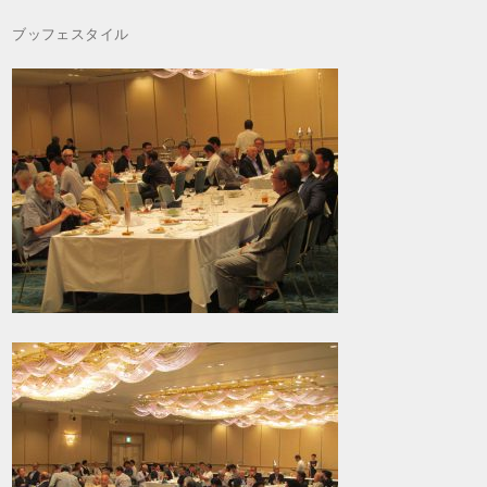
ブッフェスタイル