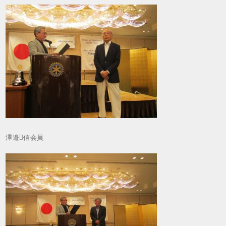
澤邉信会員