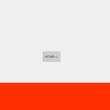
HOMEへ