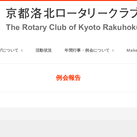
ブについて
活動状況
年間行事・例会について
Mak
例会報告