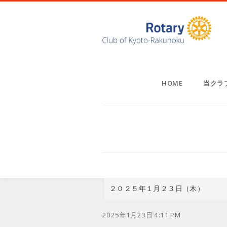
HOME
当クラ
２０２５年１月２３日（木）
2025年1月23日 4:11 PM