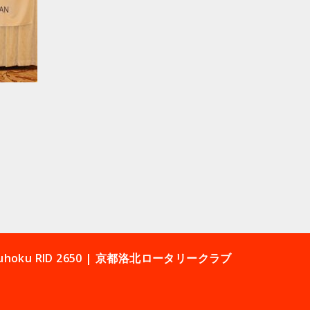
 Rakuhoku RID 2650 | 京都洛北ロータリークラブ