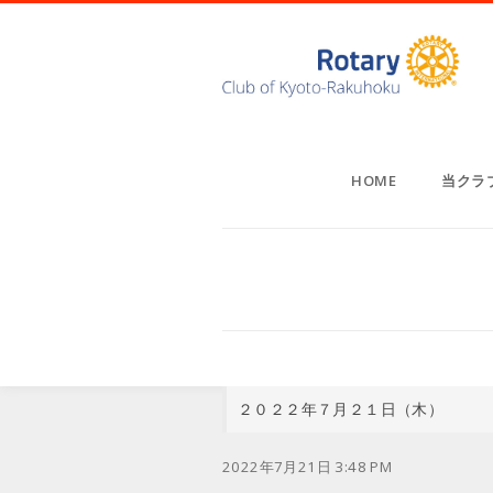
HOME
当クラ
２０２２年７月２１日（木）
2022年7月21日 3:48 PM