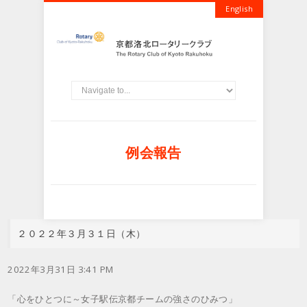
English
例会報告
２０２２年３月３１日（木）
2022年3月31日 3:41 PM
「心をひとつに～女子駅伝京都チームの強さのひみつ」