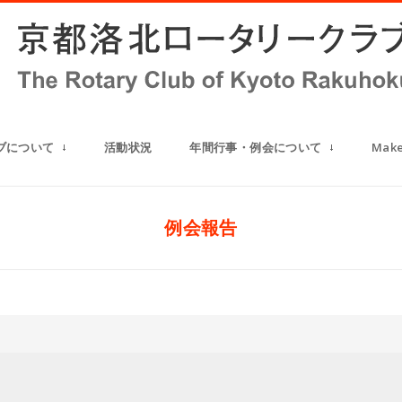
ブについて
活動状況
年間行事・例会について
Mak
例会報告