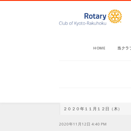
HOME
当クラ
２０２０年１１月１２日（木）
2020年11月12日 4:40 PM