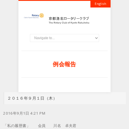
English
例会報告
２０１６年９月１日（木）
2016年9月1日 4:21 PM
「私の履歴書」 会員 川名 卓夫君